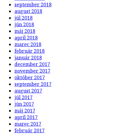
september 2018
august 2018
júl 2018
jún 2018
máj 2018
apríl 2018
marec 2018
február 2018
január 2018
december 2017
november 2017
október 2017
september 2017
august 2017
júl 2017
jún 2017
máj 2017
apríl 2017
marec 2017
február 2017