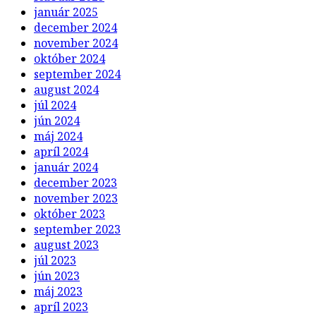
január 2025
december 2024
november 2024
október 2024
september 2024
august 2024
júl 2024
jún 2024
máj 2024
apríl 2024
január 2024
december 2023
november 2023
október 2023
september 2023
august 2023
júl 2023
jún 2023
máj 2023
apríl 2023