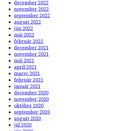
december 2022
november 2022
september 2022
august 2022
jún 2022
máj 2022
február 2022
december 2021
november 2021
máj 2021
apríl 2021
marec 2021
február 2021
január 2021
december 2020
november 2020
október 2020
september 2020
august 2020
júl 2020