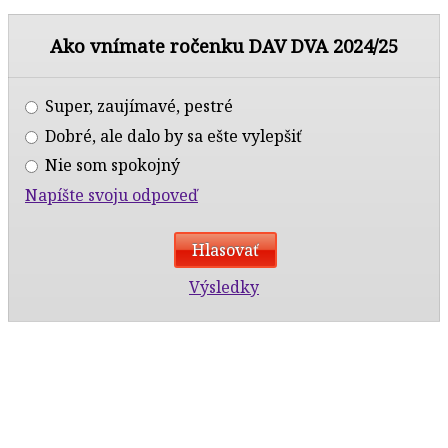
Ako vnímate ročenku DAV DVA 2024/25
Super, zaujímavé, pestré
Dobré, ale dalo by sa ešte vylepšiť
Nie som spokojný
Napíšte svoju odpoveď
Výsledky