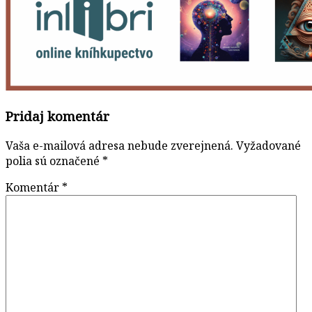
Pridaj komentár
Vaša e-mailová adresa nebude zverejnená.
Vyžadované
polia sú označené
*
Komentár
*