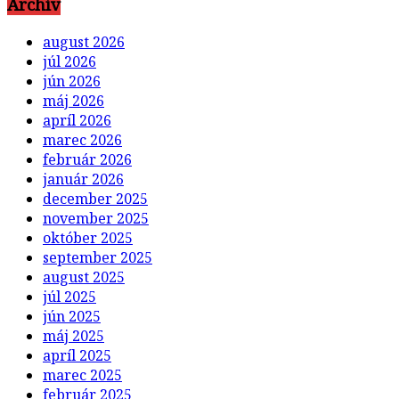
Archív
august 2026
júl 2026
jún 2026
máj 2026
apríl 2026
marec 2026
február 2026
január 2026
december 2025
november 2025
október 2025
september 2025
august 2025
júl 2025
jún 2025
máj 2025
apríl 2025
marec 2025
február 2025