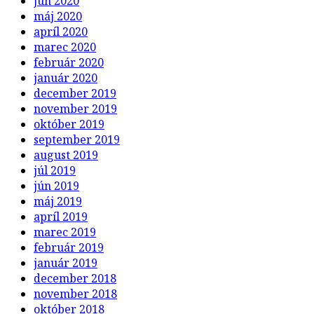
jún 2020
máj 2020
apríl 2020
marec 2020
február 2020
január 2020
december 2019
november 2019
október 2019
september 2019
august 2019
júl 2019
jún 2019
máj 2019
apríl 2019
marec 2019
február 2019
január 2019
december 2018
november 2018
október 2018