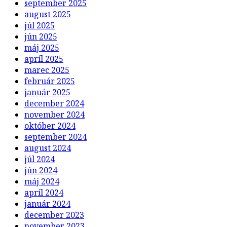
september 2025
august 2025
júl 2025
jún 2025
máj 2025
apríl 2025
marec 2025
február 2025
január 2025
december 2024
november 2024
október 2024
september 2024
august 2024
júl 2024
jún 2024
máj 2024
apríl 2024
január 2024
december 2023
november 2023