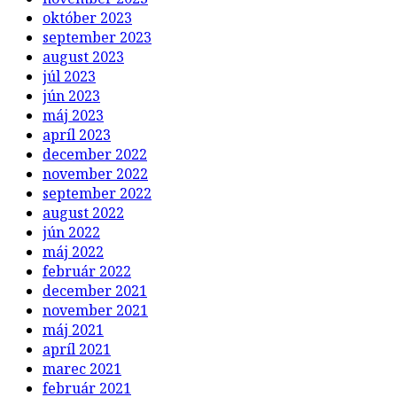
október 2023
september 2023
august 2023
júl 2023
jún 2023
máj 2023
apríl 2023
december 2022
november 2022
september 2022
august 2022
jún 2022
máj 2022
február 2022
december 2021
november 2021
máj 2021
apríl 2021
marec 2021
február 2021