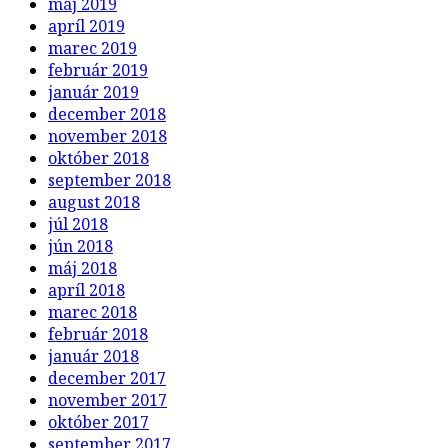
máj 2019
apríl 2019
marec 2019
február 2019
január 2019
december 2018
november 2018
október 2018
september 2018
august 2018
júl 2018
jún 2018
máj 2018
apríl 2018
marec 2018
február 2018
január 2018
december 2017
november 2017
október 2017
september 2017