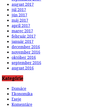
august 2017
júl 2017
jún 2017
máj 2017
apríl 2017
marec 2017
február 2017
január 2017
december 2016
november 2016
október 2016
september 2016
august 2016
Kategórie
Domáce
Ekonomika
Eseje
Komentáre