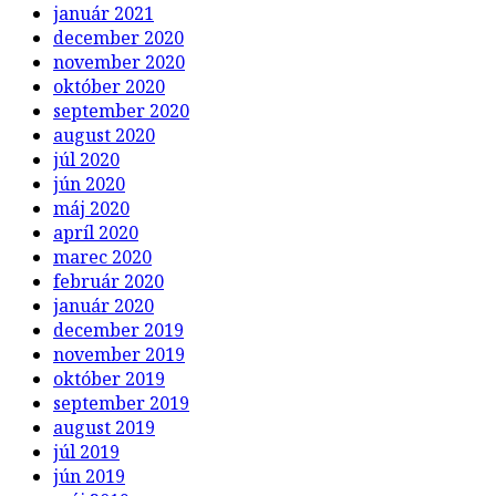
január 2021
december 2020
november 2020
október 2020
september 2020
august 2020
júl 2020
jún 2020
máj 2020
apríl 2020
marec 2020
február 2020
január 2020
december 2019
november 2019
október 2019
september 2019
august 2019
júl 2019
jún 2019