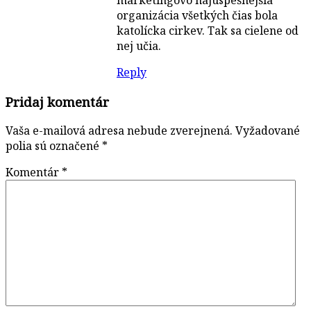
organizácia všetkých čias bola
katolícka cirkev. Tak sa cielene od
nej učia.
Reply
Pridaj komentár
Vaša e-mailová adresa nebude zverejnená.
Vyžadované
polia sú označené
*
Komentár
*