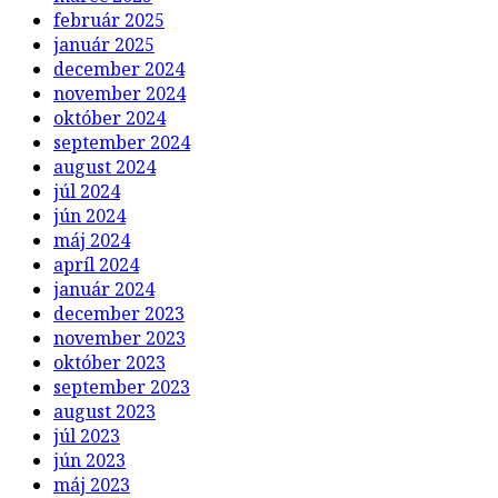
február 2025
január 2025
december 2024
november 2024
október 2024
september 2024
august 2024
júl 2024
jún 2024
máj 2024
apríl 2024
január 2024
december 2023
november 2023
október 2023
september 2023
august 2023
júl 2023
jún 2023
máj 2023