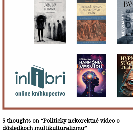
5 thoughts on “
Politicky nekorektné video o
dôsledkoch multikulturalizmu
”