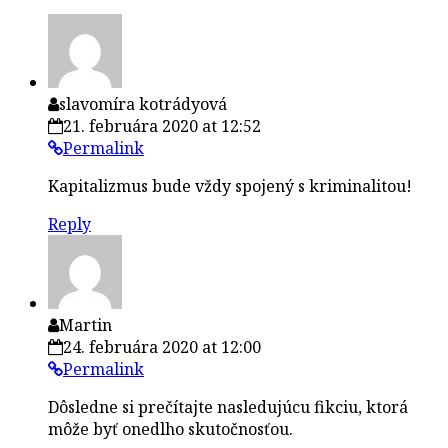
slavomíra kotrádyová
21. februára 2020 at 12:52
Permalink
Kapitalizmus bude vždy spojený s kriminalitou!
Reply
Martin
24. februára 2020 at 12:00
Permalink
Dôsledne si prečítajte nasledujúcu fikciu, ktorá
môže byť onedlho skutočnosťou.