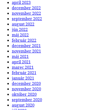
apríl 2023
december 2022
november 2022
september 2022
august 2022
jún 2022
máj 2022
február 2022
december 2021
november 2021
máj 2021
apríl 2021
marec 2021
február 2021
január 2021
december 2020
november 2020
október 2020
september 2020
august 2020