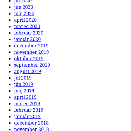
júl 2020
jún 2020
máj 2020
apríl 2020
marec 2020
február 2020
január 2020
december 2019
november 2019
október 2019
september 2019
august 2019
júl 2019
jún 2019
máj 2019
apríl 2019
marec 2019
február 2019
január 2019
december 2018
november 2018