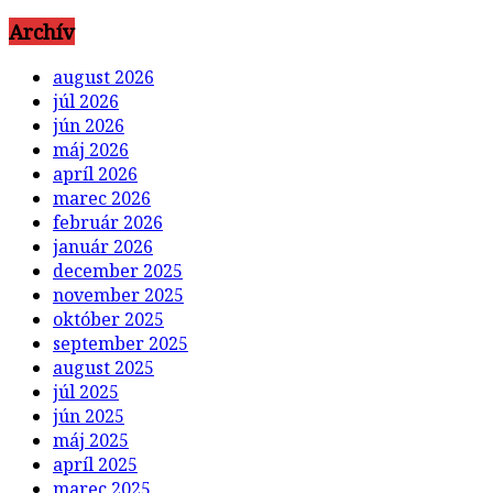
Archív
august 2026
júl 2026
jún 2026
máj 2026
apríl 2026
marec 2026
február 2026
január 2026
december 2025
november 2025
október 2025
september 2025
august 2025
júl 2025
jún 2025
máj 2025
apríl 2025
marec 2025