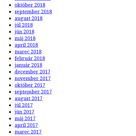
október 2018
september 2018
august 2018
júl 2018
jún 2018
máj 2018
apríl 2018
marec 2018
február 2018
január 2018
december 2017
november 2017
október 2017
september 2017
august 2017
júl 2017
jún 2017
máj 2017
apríl 2017
marec 2017