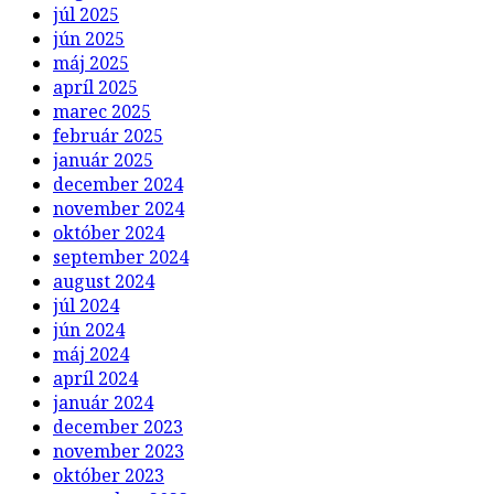
júl 2025
jún 2025
máj 2025
apríl 2025
marec 2025
február 2025
január 2025
december 2024
november 2024
október 2024
september 2024
august 2024
júl 2024
jún 2024
máj 2024
apríl 2024
január 2024
december 2023
november 2023
október 2023