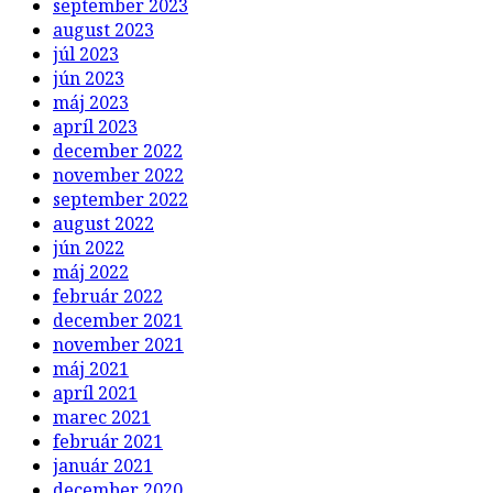
september 2023
august 2023
júl 2023
jún 2023
máj 2023
apríl 2023
december 2022
november 2022
september 2022
august 2022
jún 2022
máj 2022
február 2022
december 2021
november 2021
máj 2021
apríl 2021
marec 2021
február 2021
január 2021
december 2020