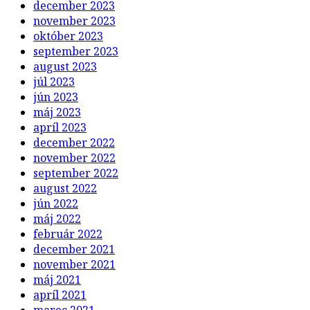
december 2023
november 2023
október 2023
september 2023
august 2023
júl 2023
jún 2023
máj 2023
apríl 2023
december 2022
november 2022
september 2022
august 2022
jún 2022
máj 2022
február 2022
december 2021
november 2021
máj 2021
apríl 2021
marec 2021