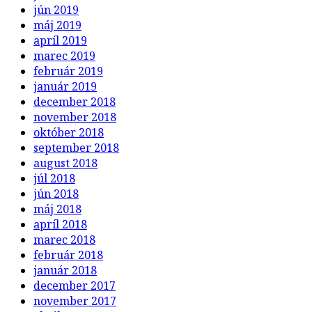
jún 2019
máj 2019
apríl 2019
marec 2019
február 2019
január 2019
december 2018
november 2018
október 2018
september 2018
august 2018
júl 2018
jún 2018
máj 2018
apríl 2018
marec 2018
február 2018
január 2018
december 2017
november 2017