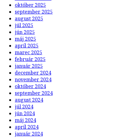
október 2025
september 2025
august 2025
júl 2025
jún 2025
máj 2025
apríl 2025
marec 2025
február 2025
január 2025
december 2024
november 2024
október 2024
september 2024
august 2024
júl 2024
jún 2024
máj 2024
apríl 2024
január 2024