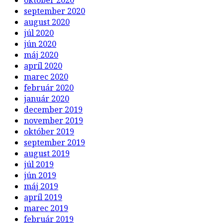
september 2020
august 2020
júl 2020
jún 2020
máj 2020
apríl 2020
marec 2020
február 2020
január 2020
december 2019
november 2019
október 2019
september 2019
august 2019
júl 2019
jún 2019
máj 2019
apríl 2019
marec 2019
február 2019