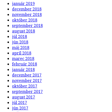
január 2019
december 2018
november 2018
október 2018
september 2018
august 2018
júl 2018
jún 2018
máj 2018
apríl 2018
marec 2018
február 2018
január 2018
december 2017
november 2017
október 2017
september 2017
august 2017
júl 2017
jún 2017