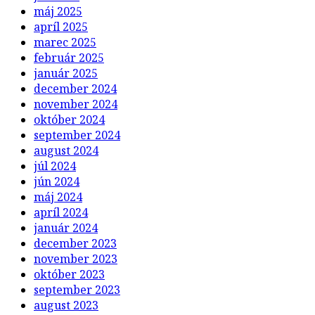
máj 2025
apríl 2025
marec 2025
február 2025
január 2025
december 2024
november 2024
október 2024
september 2024
august 2024
júl 2024
jún 2024
máj 2024
apríl 2024
január 2024
december 2023
november 2023
október 2023
september 2023
august 2023