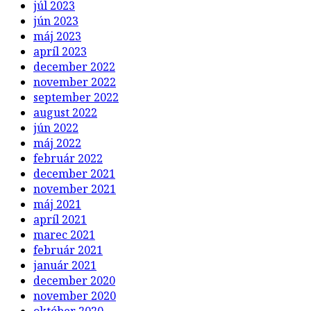
júl 2023
jún 2023
máj 2023
apríl 2023
december 2022
november 2022
september 2022
august 2022
jún 2022
máj 2022
február 2022
december 2021
november 2021
máj 2021
apríl 2021
marec 2021
február 2021
január 2021
december 2020
november 2020
október 2020