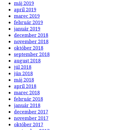
máj 2019
apríl 2019
marec 2019
február 2019
január 2019
december 2018
november 2018
október 2018
september 2018
august 2018
júl 2018
jún 2018
máj 2018
apríl 2018
marec 2018
február 2018
január 2018
december 2017
november 2017
október 2017