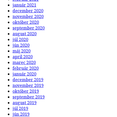
január 2021
december 2020
november 2020
október 2020
september 2020
august 2020
júl 2020
jún 2020
máj 2020
apríl 2020
marec 2020
február 2020
január 2020
december 2019
november 2019
október 2019
september 2019
august 2019
júl 2019
jún 2019