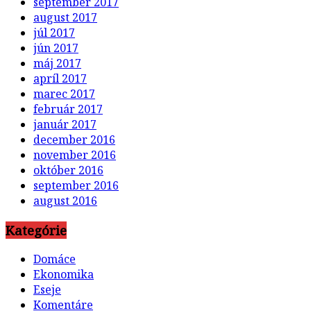
september 2017
august 2017
júl 2017
jún 2017
máj 2017
apríl 2017
marec 2017
február 2017
január 2017
december 2016
november 2016
október 2016
september 2016
august 2016
Kategórie
Domáce
Ekonomika
Eseje
Komentáre