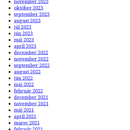
november 2023
október 2023
september 2023
august 2023
júl 2023
jún 2023
máj 2023
apríl 2023
december 2022
november 2022
september 2022
august 2022
jún 2022
máj 2022
február 2022
december 2021
november 2021
máj 2021
apríl 2021
marec 2021
február 2021