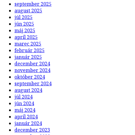
september 2025
august 2025
júl 2025
jún 2025
máj 2025
apríl 2025
marec 2025
február 2025
január 2025
december 2024
november 2024
október 2024
september 2024
august 2024
júl 2024
jún 2024
máj 2024
apríl 2024
január 2024
december 2023