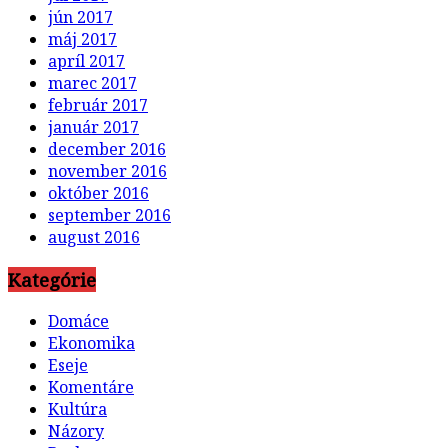
jún 2017
máj 2017
apríl 2017
marec 2017
február 2017
január 2017
december 2016
november 2016
október 2016
september 2016
august 2016
Kategórie
Domáce
Ekonomika
Eseje
Komentáre
Kultúra
Názory