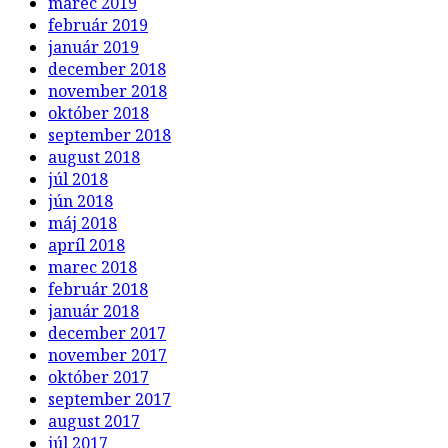
marec 2019
február 2019
január 2019
december 2018
november 2018
október 2018
september 2018
august 2018
júl 2018
jún 2018
máj 2018
apríl 2018
marec 2018
február 2018
január 2018
december 2017
november 2017
október 2017
september 2017
august 2017
júl 2017