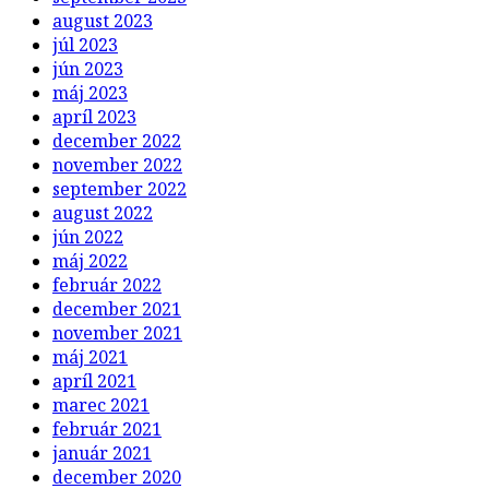
august 2023
júl 2023
jún 2023
máj 2023
apríl 2023
december 2022
november 2022
september 2022
august 2022
jún 2022
máj 2022
február 2022
december 2021
november 2021
máj 2021
apríl 2021
marec 2021
február 2021
január 2021
december 2020