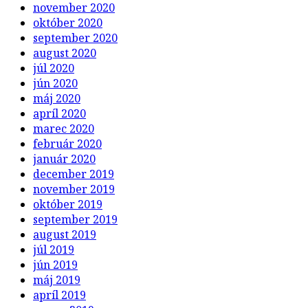
november 2020
október 2020
september 2020
august 2020
júl 2020
jún 2020
máj 2020
apríl 2020
marec 2020
február 2020
január 2020
december 2019
november 2019
október 2019
september 2019
august 2019
júl 2019
jún 2019
máj 2019
apríl 2019