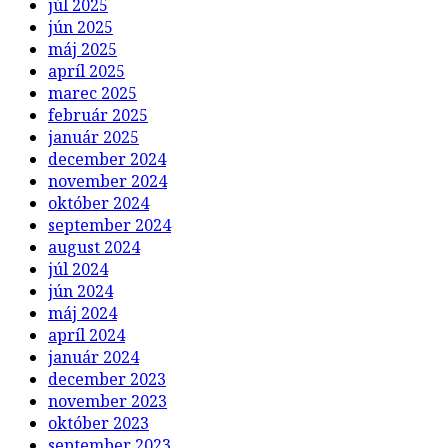
júl 2025
jún 2025
máj 2025
apríl 2025
marec 2025
február 2025
január 2025
december 2024
november 2024
október 2024
september 2024
august 2024
júl 2024
jún 2024
máj 2024
apríl 2024
január 2024
december 2023
november 2023
október 2023
september 2023