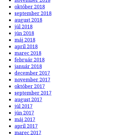
november 2018
október 2018
september 2018
august 2018
júl 2018
jún 2018
máj 2018
apríl 2018
marec 2018
február 2018
január 2018
december 2017
november 2017
október 2017
september 2017
august 2017
júl 2017
jún 2017
máj 2017
apríl 2017
marec 2017