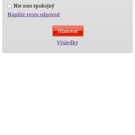
Nie som spokojný
Napíšte svoju odpoveď
Výsledky