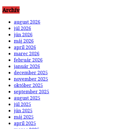
Archív
august 2026
júl 2026
jún 2026
máj 2026
apríl 2026
marec 2026
február 2026
január 2026
december 2025
november 2025
október 2025
september 2025
august 2025
júl 2025
jún 2025
máj 2025
apríl 2025