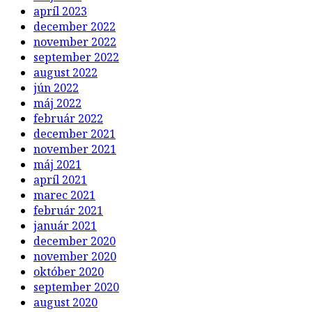
apríl 2023
december 2022
november 2022
september 2022
august 2022
jún 2022
máj 2022
február 2022
december 2021
november 2021
máj 2021
apríl 2021
marec 2021
február 2021
január 2021
december 2020
november 2020
október 2020
september 2020
august 2020