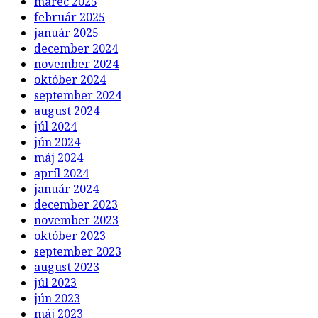
marec 2025
február 2025
január 2025
december 2024
november 2024
október 2024
september 2024
august 2024
júl 2024
jún 2024
máj 2024
apríl 2024
január 2024
december 2023
november 2023
október 2023
september 2023
august 2023
júl 2023
jún 2023
máj 2023