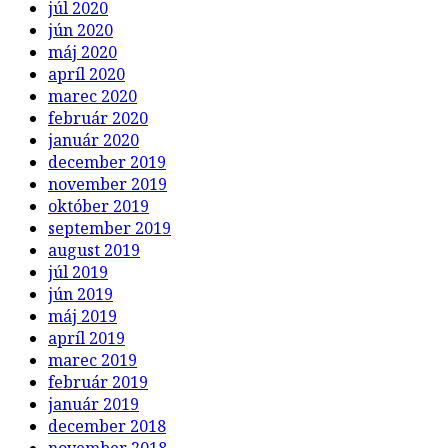
júl 2020
jún 2020
máj 2020
apríl 2020
marec 2020
február 2020
január 2020
december 2019
november 2019
október 2019
september 2019
august 2019
júl 2019
jún 2019
máj 2019
apríl 2019
marec 2019
február 2019
január 2019
december 2018