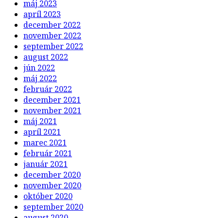
máj 2023
apríl 2023
december 2022
november 2022
september 2022
august 2022
jún 2022
máj 2022
február 2022
december 2021
november 2021
máj 2021
apríl 2021
marec 2021
február 2021
január 2021
december 2020
november 2020
október 2020
september 2020
august 2020