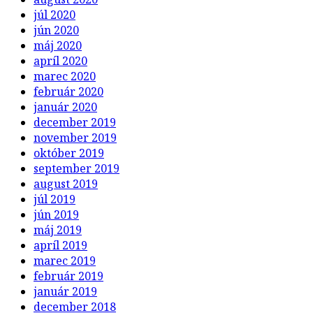
júl 2020
jún 2020
máj 2020
apríl 2020
marec 2020
február 2020
január 2020
december 2019
november 2019
október 2019
september 2019
august 2019
júl 2019
jún 2019
máj 2019
apríl 2019
marec 2019
február 2019
január 2019
december 2018