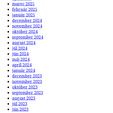
marec 2025
február 2025
január 2025
december 2024
november 2024
október 2024
september 2024
august 2024
júl 2024
jún 2024
máj 2024
apríl 2024
január 2024
december 2023
november 2023
október 2023
september 2023
august 2023
júl 2023
jún 2023