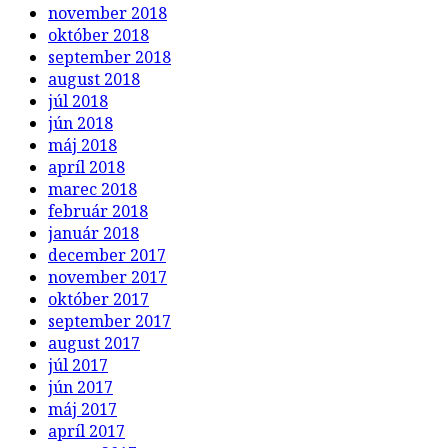
november 2018
október 2018
september 2018
august 2018
júl 2018
jún 2018
máj 2018
apríl 2018
marec 2018
február 2018
január 2018
december 2017
november 2017
október 2017
september 2017
august 2017
júl 2017
jún 2017
máj 2017
apríl 2017