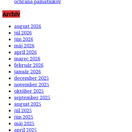
ochrana pamätníkov
Archív
august 2026
júl 2026
jún 2026
máj 2026
apríl 2026
marec 2026
február 2026
január 2026
december 2025
november 2025
október 2025
september 2025
august 2025
júl 2025
jún 2025
máj 2025
apríl 2025