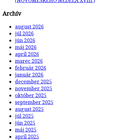
(NOVOMESKÉHO NEDEĽA XVIII.)
Archív
august 2026
júl 2026
jún 2026
máj 2026
apríl 2026
marec 2026
február 2026
január 2026
december 2025
november 2025
október 2025
september 2025
august 2025
júl 2025
jún 2025
máj 2025
apríl 2025