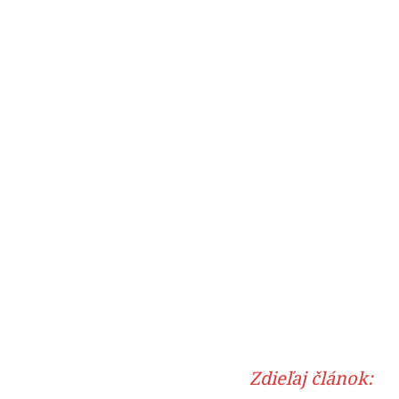
Zdieľaj článok: