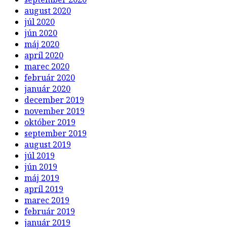
august 2020
júl 2020
jún 2020
máj 2020
apríl 2020
marec 2020
február 2020
január 2020
december 2019
november 2019
október 2019
september 2019
august 2019
júl 2019
jún 2019
máj 2019
apríl 2019
marec 2019
február 2019
január 2019