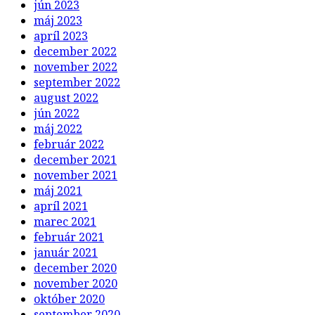
jún 2023
máj 2023
apríl 2023
december 2022
november 2022
september 2022
august 2022
jún 2022
máj 2022
február 2022
december 2021
november 2021
máj 2021
apríl 2021
marec 2021
február 2021
január 2021
december 2020
november 2020
október 2020
september 2020