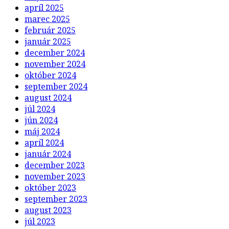
apríl 2025
marec 2025
február 2025
január 2025
december 2024
november 2024
október 2024
september 2024
august 2024
júl 2024
jún 2024
máj 2024
apríl 2024
január 2024
december 2023
november 2023
október 2023
september 2023
august 2023
júl 2023