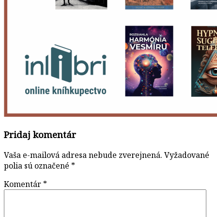
Pridaj komentár
Vaša e-mailová adresa nebude zverejnená.
Vyžadované
polia sú označené
*
Komentár
*