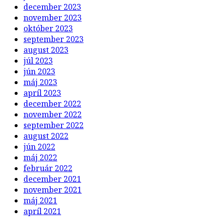
december 2023
november 2023
október 2023
september 2023
august 2023
júl 2023
jún 2023
máj 2023
apríl 2023
december 2022
november 2022
september 2022
august 2022
jún 2022
máj 2022
február 2022
december 2021
november 2021
máj 2021
apríl 2021