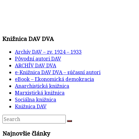
Knižnica DAV DVA
Archív DAV – zv. 1924 – 1933
Pôvodní autori DAV
ARCHÍV DAV DVA
e-Knižnica DAV DVA – súčasní autori
eBook – Ekonomická demokracia
Anarchistická knižnica
Marxistická knižnica
Sociálna knižnica
Knižnica DAV
Najnovšie články