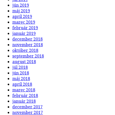
jún 2019
máj 2019
apríl 2019
marec 2019
február 2019
január 2019
december 2018
november 2018
október 2018
september 2018
august 2018
júl 2018
jún 2018
máj 2018
apríl 2018
marec 2018
február 2018
január 2018
december 2017
november 2017