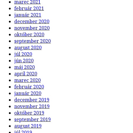
marec 2021
február 2021
január 2021
december 2020
november 2020
október 2020
september 2020
august 2020
júl 2020
jún 2020
máj 2020
apríl 2020
marec 2020
február 2020
január 2020
december 2019
november 2019
október 2019
september 2019
august 2019
júl 2019