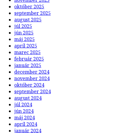
november 2025
október 2025
september 2025
august 2025
júl 2025
jún 2025
máj 2025
apríl 2025
marec 2025
február 2025
január 2025
december 2024
november 2024
október 2024
september 2024
august 2024
júl 2024
jún 2024
máj 2024
apríl 2024
január 2024