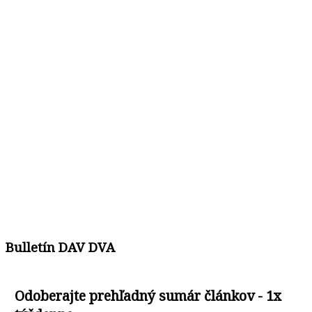
Bulletín DAV DVA
Odoberajte prehľadný sumár článkov - 1x