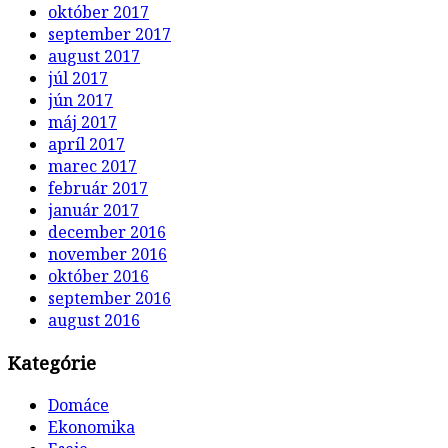
október 2017
september 2017
august 2017
júl 2017
jún 2017
máj 2017
apríl 2017
marec 2017
február 2017
január 2017
december 2016
november 2016
október 2016
september 2016
august 2016
Kategórie
Domáce
Ekonomika