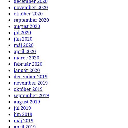
december 2020
november 2020
október 2020
september 2020
august 2020
júl 2020
jún 2020
máj 2020
apríl 2020
marec 2020
február 2020
január 2020
december 2019
november 2019
október 2019
september 2019
august 2019
júl 2019
jún 2019
máj 2019
apríl 2019