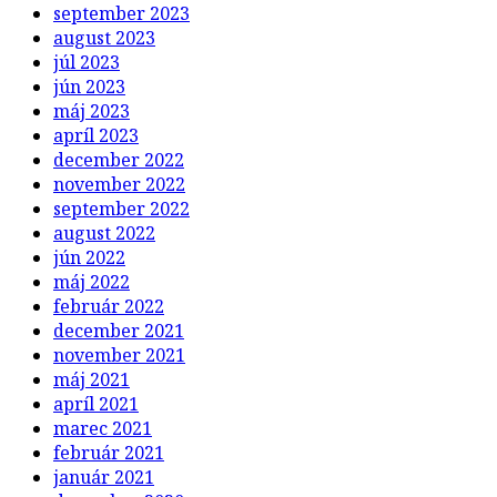
september 2023
august 2023
júl 2023
jún 2023
máj 2023
apríl 2023
december 2022
november 2022
september 2022
august 2022
jún 2022
máj 2022
február 2022
december 2021
november 2021
máj 2021
apríl 2021
marec 2021
február 2021
január 2021