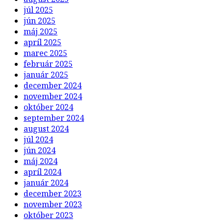
júl 2025
jún 2025
máj 2025
apríl 2025
marec 2025
február 2025
január 2025
december 2024
november 2024
október 2024
september 2024
august 2024
júl 2024
jún 2024
máj 2024
apríl 2024
január 2024
december 2023
november 2023
október 2023