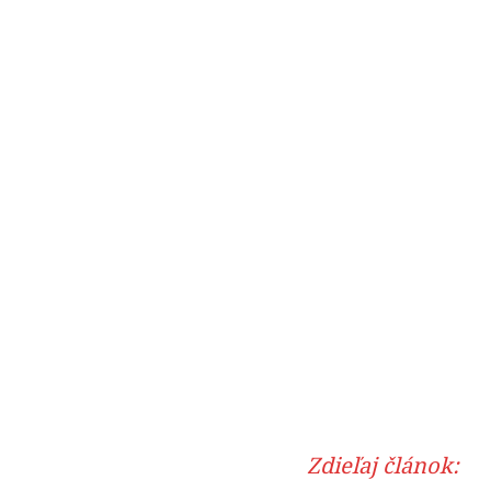
Zdieľaj článok: