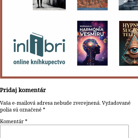
Pridaj komentár
Vaša e-mailová adresa nebude zverejnená.
Vyžadované
polia sú označené
*
Komentár
*