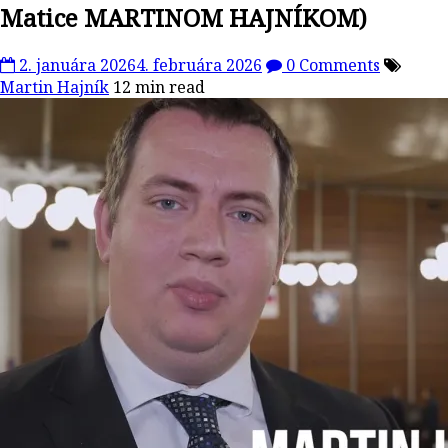
Matice MARTINOM HAJNÍKOM)
2. januára 2026
4. februára 2026
0 Comments
Martin Hajník
12 min read