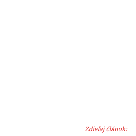
Zdieľaj článok: