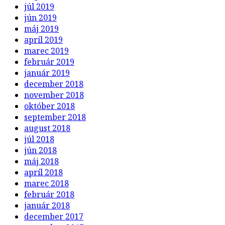
júl 2019
jún 2019
máj 2019
apríl 2019
marec 2019
február 2019
január 2019
december 2018
november 2018
október 2018
september 2018
august 2018
júl 2018
jún 2018
máj 2018
apríl 2018
marec 2018
február 2018
január 2018
december 2017