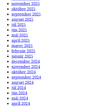
november 2025
október 2025
september 2025
august 2025
júl 2025
jún 2025
máj 2025
apríl 2025
marec 2025
február 2025
január 2025
december 2024
november 2024
október 2024
september 2024
august 2024
júl 2024
jún 2024
máj 2024
apríl 2024