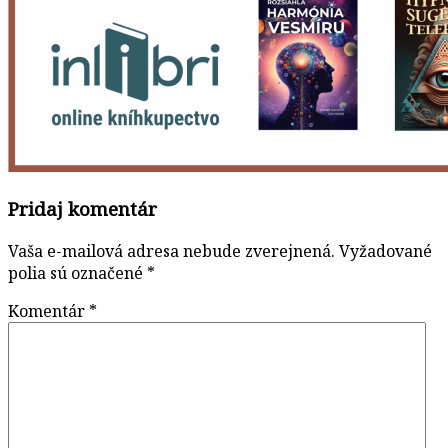
Pridaj komentár
Vaša e-mailová adresa nebude zverejnená.
Vyžadované
polia sú označené
*
Komentár
*