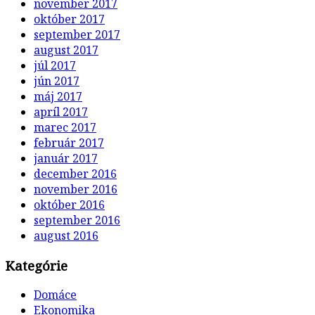
november 2017
október 2017
september 2017
august 2017
júl 2017
jún 2017
máj 2017
apríl 2017
marec 2017
február 2017
január 2017
december 2016
november 2016
október 2016
september 2016
august 2016
Kategórie
Domáce
Ekonomika