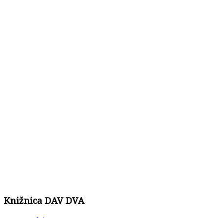
Knižnica DAV DVA