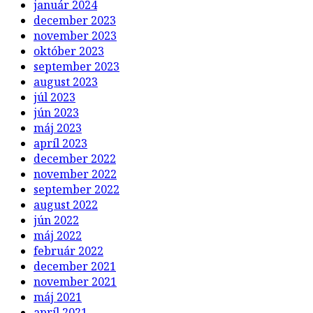
január 2024
december 2023
november 2023
október 2023
september 2023
august 2023
júl 2023
jún 2023
máj 2023
apríl 2023
december 2022
november 2022
september 2022
august 2022
jún 2022
máj 2022
február 2022
december 2021
november 2021
máj 2021
apríl 2021