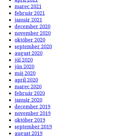
marec 2021
február 2021
január 2021
december 2020
november 2020
október 2020
september 2020
august 2020
júl 2020
jún 2020
máj 2020
apríl 2020
marec 2020
február 2020
január 2020
december 2019
november 2019
október 2019
september 2019
august 2019