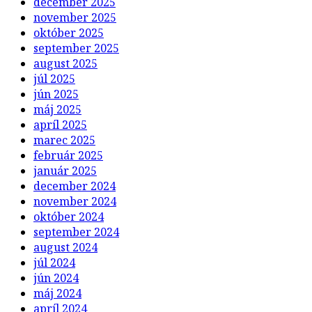
december 2025
november 2025
október 2025
september 2025
august 2025
júl 2025
jún 2025
máj 2025
apríl 2025
marec 2025
február 2025
január 2025
december 2024
november 2024
október 2024
september 2024
august 2024
júl 2024
jún 2024
máj 2024
apríl 2024