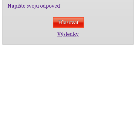
Napíšte svoju odpoveď
Výsledky