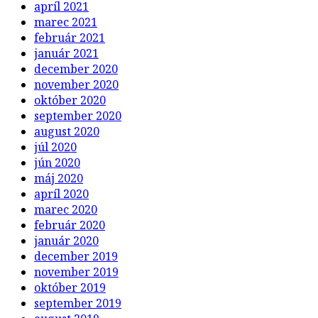
apríl 2021
marec 2021
február 2021
január 2021
december 2020
november 2020
október 2020
september 2020
august 2020
júl 2020
jún 2020
máj 2020
apríl 2020
marec 2020
február 2020
január 2020
december 2019
november 2019
október 2019
september 2019