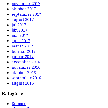
november 2017
október 2017
september 2017
august 2017
júl 2017
jún 2017
máj 2017
apríl 2017
marec 2017
február 2017
január 2017
december 2016
november 2016
október 2016
september 2016
august 2016
Kategórie
Domáce