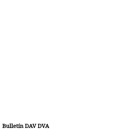
Bulletín DAV DVA