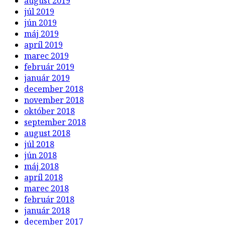
august 2019
júl 2019
jún 2019
máj 2019
apríl 2019
marec 2019
február 2019
január 2019
december 2018
november 2018
október 2018
september 2018
august 2018
júl 2018
jún 2018
máj 2018
apríl 2018
marec 2018
február 2018
január 2018
december 2017