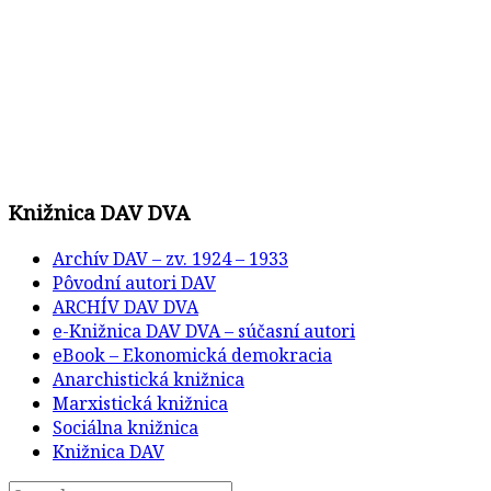
Knižnica DAV DVA
Archív DAV – zv. 1924 – 1933
Pôvodní autori DAV
ARCHÍV DAV DVA
e-Knižnica DAV DVA – súčasní autori
eBook – Ekonomická demokracia
Anarchistická knižnica
Marxistická knižnica
Sociálna knižnica
Knižnica DAV