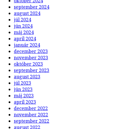
október 2024
september 2024
august 2024
júl 2024
jún 2024
máj 2024
apríl 2024
január 2024
december 2023
november 2023
október 2023
september 2023
august 2023
júl 2023
jún 2023
máj 2023
apríl 2023
december 2022
november 2022
september 2022
august 2022