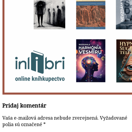
Pridaj komentár
Vaša e-mailová adresa nebude zverejnená.
Vyžadované
polia sú označené
*