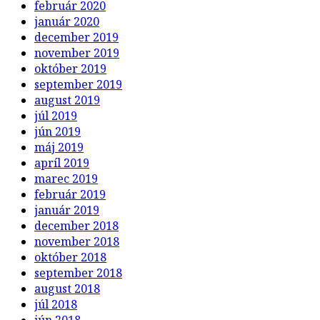
február 2020
január 2020
december 2019
november 2019
október 2019
september 2019
august 2019
júl 2019
jún 2019
máj 2019
apríl 2019
marec 2019
február 2019
január 2019
december 2018
november 2018
október 2018
september 2018
august 2018
júl 2018
jún 2018