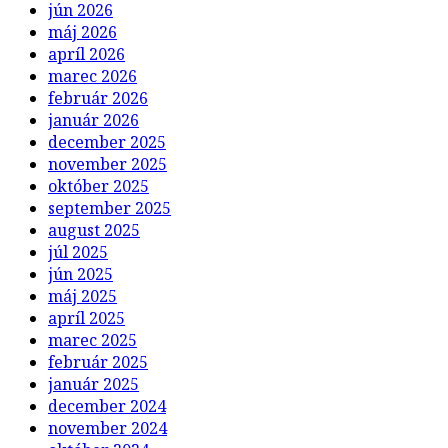
jún 2026
máj 2026
apríl 2026
marec 2026
február 2026
január 2026
december 2025
november 2025
október 2025
september 2025
august 2025
júl 2025
jún 2025
máj 2025
apríl 2025
marec 2025
február 2025
január 2025
december 2024
november 2024