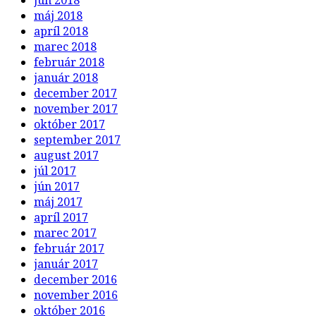
máj 2018
apríl 2018
marec 2018
február 2018
január 2018
december 2017
november 2017
október 2017
september 2017
august 2017
júl 2017
jún 2017
máj 2017
apríl 2017
marec 2017
február 2017
január 2017
december 2016
november 2016
október 2016