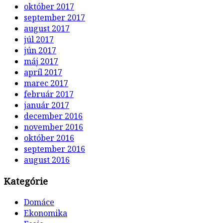
október 2017
september 2017
august 2017
júl 2017
jún 2017
máj 2017
apríl 2017
marec 2017
február 2017
január 2017
december 2016
november 2016
október 2016
september 2016
august 2016
Kategórie
Domáce
Ekonomika