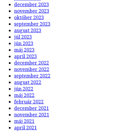
december 2023
november 2023
október 2023
september 2023
august 2023
júl 2023
jún 2023
máj 2023
apríl 2023
december 2022
november 2022
september 2022
august 2022
jún 2022
máj 2022
február 2022
december 2021
november 2021
máj 2021
apríl 2021