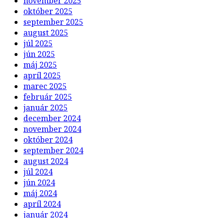
november 2025
október 2025
september 2025
august 2025
júl 2025
jún 2025
máj 2025
apríl 2025
marec 2025
február 2025
január 2025
december 2024
november 2024
október 2024
september 2024
august 2024
júl 2024
jún 2024
máj 2024
apríl 2024
január 2024