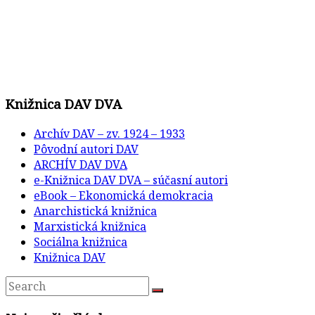
Knižnica DAV DVA
Archív DAV – zv. 1924 – 1933
Pôvodní autori DAV
ARCHÍV DAV DVA
e-Knižnica DAV DVA – súčasní autori
eBook – Ekonomická demokracia
Anarchistická knižnica
Marxistická knižnica
Sociálna knižnica
Knižnica DAV