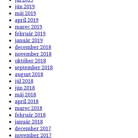
jún 2019
máj 2019
apríl 2019
marec 2019
február 2019
január 2019
december 2018
november 2018
október 2018
september 2018
august 2018
júl 2018
jún 2018
máj 2018
apríl 2018
marec 2018
február 2018
január 2018
december 2017
november 2017