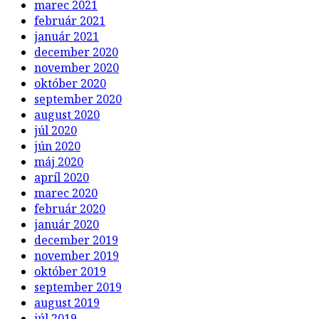
marec 2021
február 2021
január 2021
december 2020
november 2020
október 2020
september 2020
august 2020
júl 2020
jún 2020
máj 2020
apríl 2020
marec 2020
február 2020
január 2020
december 2019
november 2019
október 2019
september 2019
august 2019
júl 2019