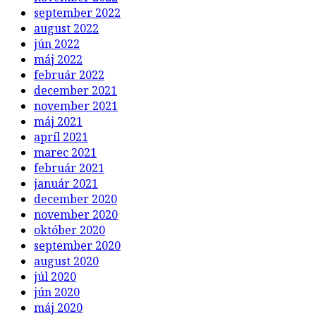
september 2022
august 2022
jún 2022
máj 2022
február 2022
december 2021
november 2021
máj 2021
apríl 2021
marec 2021
február 2021
január 2021
december 2020
november 2020
október 2020
september 2020
august 2020
júl 2020
jún 2020
máj 2020