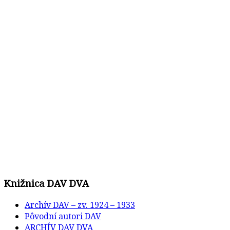
Knižnica DAV DVA
Archív DAV – zv. 1924 – 1933
Pôvodní autori DAV
ARCHÍV DAV DVA