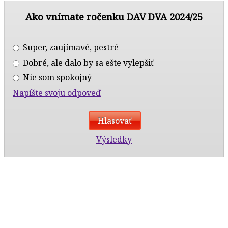
Ako vnímate ročenku DAV DVA 2024/25
Super, zaujímavé, pestré
Dobré, ale dalo by sa ešte vylepšiť
Nie som spokojný
Napíšte svoju odpoveď
Výsledky