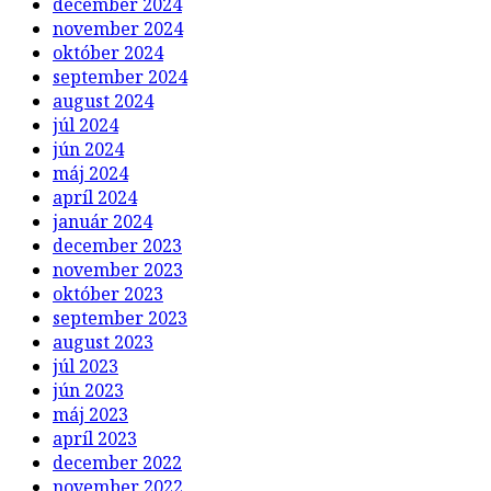
december 2024
november 2024
október 2024
september 2024
august 2024
júl 2024
jún 2024
máj 2024
apríl 2024
január 2024
december 2023
november 2023
október 2023
september 2023
august 2023
júl 2023
jún 2023
máj 2023
apríl 2023
december 2022
november 2022