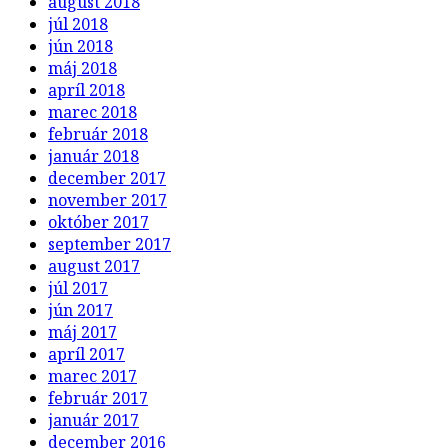
august 2018
júl 2018
jún 2018
máj 2018
apríl 2018
marec 2018
február 2018
január 2018
december 2017
november 2017
október 2017
september 2017
august 2017
júl 2017
jún 2017
máj 2017
apríl 2017
marec 2017
február 2017
január 2017
december 2016