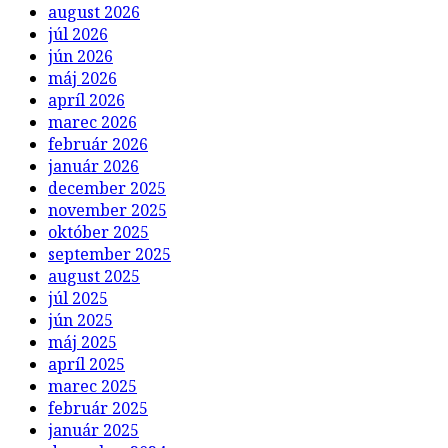
august 2026
júl 2026
jún 2026
máj 2026
apríl 2026
marec 2026
február 2026
január 2026
december 2025
november 2025
október 2025
september 2025
august 2025
júl 2025
jún 2025
máj 2025
apríl 2025
marec 2025
február 2025
január 2025