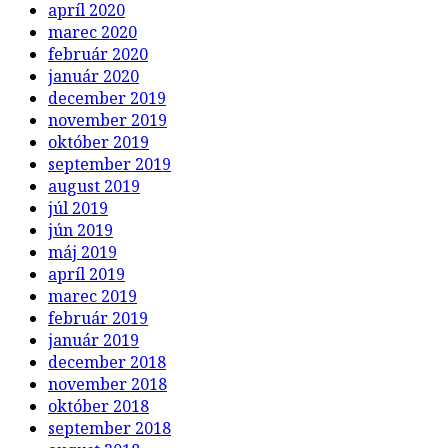
apríl 2020
marec 2020
február 2020
január 2020
december 2019
november 2019
október 2019
september 2019
august 2019
júl 2019
jún 2019
máj 2019
apríl 2019
marec 2019
február 2019
január 2019
december 2018
november 2018
október 2018
september 2018