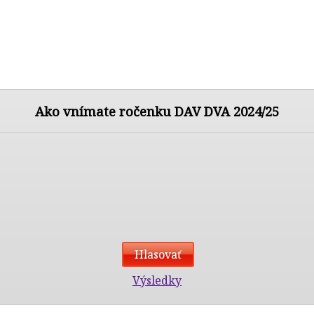
Ako vnímate ročenku DAV DVA 2024/25
Výsledky