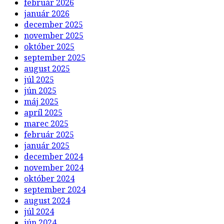
február 2026
január 2026
december 2025
november 2025
október 2025
september 2025
august 2025
júl 2025
jún 2025
máj 2025
apríl 2025
marec 2025
február 2025
január 2025
december 2024
november 2024
október 2024
september 2024
august 2024
júl 2024
jún 2024