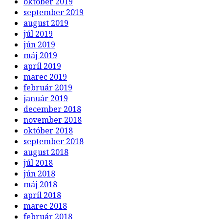
október 2019
september 2019
august 2019
júl 2019
jún 2019
máj 2019
apríl 2019
marec 2019
február 2019
január 2019
december 2018
november 2018
október 2018
september 2018
august 2018
júl 2018
jún 2018
máj 2018
apríl 2018
marec 2018
február 2018