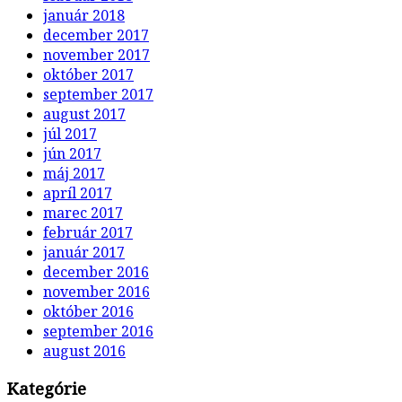
január 2018
december 2017
november 2017
október 2017
september 2017
august 2017
júl 2017
jún 2017
máj 2017
apríl 2017
marec 2017
február 2017
január 2017
december 2016
november 2016
október 2016
september 2016
august 2016
Kategórie