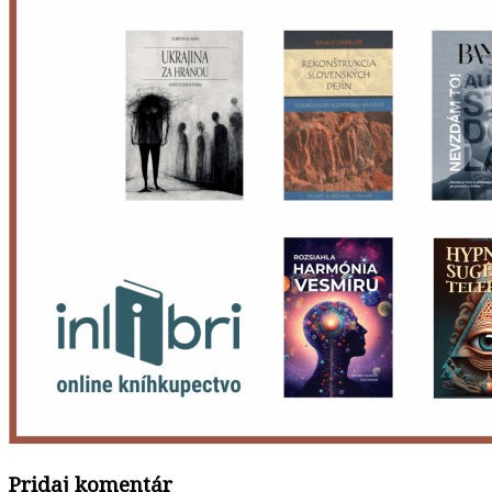
Pridaj komentár