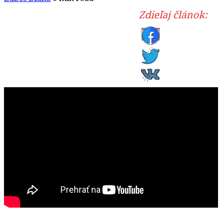
Zdieľaj článok: