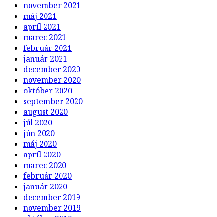
november 2021
máj 2021
apríl 2021
marec 2021
február 2021
január 2021
december 2020
november 2020
október 2020
september 2020
august 2020
júl 2020
jún 2020
máj 2020
apríl 2020
marec 2020
február 2020
január 2020
december 2019
november 2019