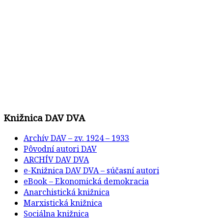
Knižnica DAV DVA
Archív DAV – zv. 1924 – 1933
Pôvodní autori DAV
ARCHÍV DAV DVA
e-Knižnica DAV DVA – súčasní autori
eBook – Ekonomická demokracia
Anarchistická knižnica
Marxistická knižnica
Sociálna knižnica