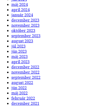
máj 2024
apríl 2024
január 2024
december 2023
november 2023
október 2023
september 2023
august 2023
júl 2023
jún 2023
máj 2023
apríl 2023
december 2022
november 2022
september 2022
august 2022
jún 2022
máj 2022
február 2022
december 2021