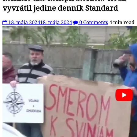
vyvrátil jedine denník Standard
18. mája 2024
18. mája 2024
0 Comments
4 min read