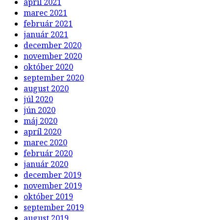
apríl 2021
marec 2021
február 2021
január 2021
december 2020
november 2020
október 2020
september 2020
august 2020
júl 2020
jún 2020
máj 2020
apríl 2020
marec 2020
február 2020
január 2020
december 2019
november 2019
október 2019
september 2019
august 2019