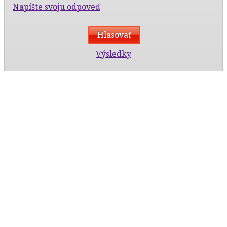
Napíšte svoju odpoveď
Výsledky