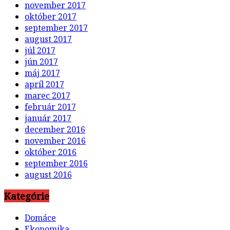
november 2017
október 2017
september 2017
august 2017
júl 2017
jún 2017
máj 2017
apríl 2017
marec 2017
február 2017
január 2017
december 2016
november 2016
október 2016
september 2016
august 2016
Kategórie
Domáce
Ekonomika