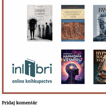
Pridaj komentár