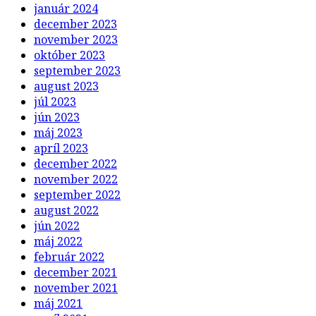
január 2024
december 2023
november 2023
október 2023
september 2023
august 2023
júl 2023
jún 2023
máj 2023
apríl 2023
december 2022
november 2022
september 2022
august 2022
jún 2022
máj 2022
február 2022
december 2021
november 2021
máj 2021