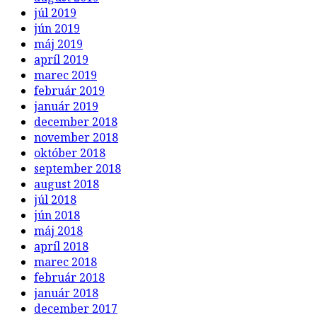
júl 2019
jún 2019
máj 2019
apríl 2019
marec 2019
február 2019
január 2019
december 2018
november 2018
október 2018
september 2018
august 2018
júl 2018
jún 2018
máj 2018
apríl 2018
marec 2018
február 2018
január 2018
december 2017