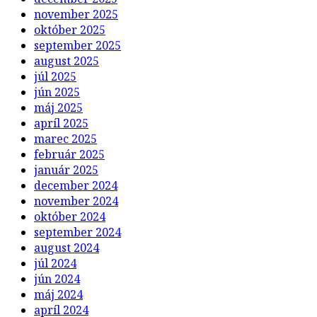
november 2025
október 2025
september 2025
august 2025
júl 2025
jún 2025
máj 2025
apríl 2025
marec 2025
február 2025
január 2025
december 2024
november 2024
október 2024
september 2024
august 2024
júl 2024
jún 2024
máj 2024
apríl 2024