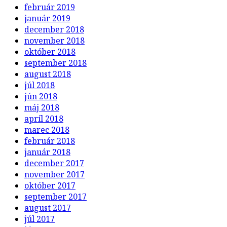
február 2019
január 2019
december 2018
november 2018
október 2018
september 2018
august 2018
júl 2018
jún 2018
máj 2018
apríl 2018
marec 2018
február 2018
január 2018
december 2017
november 2017
október 2017
september 2017
august 2017
júl 2017