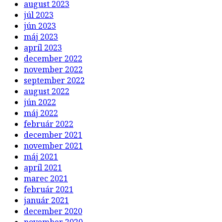
august 2023
júl 2023
jún 2023
máj 2023
apríl 2023
december 2022
november 2022
september 2022
august 2022
jún 2022
máj 2022
február 2022
december 2021
november 2021
máj 2021
apríl 2021
marec 2021
február 2021
január 2021
december 2020
november 2020