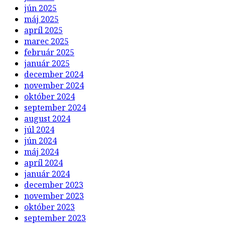
jún 2025
máj 2025
apríl 2025
marec 2025
február 2025
január 2025
december 2024
november 2024
október 2024
september 2024
august 2024
júl 2024
jún 2024
máj 2024
apríl 2024
január 2024
december 2023
november 2023
október 2023
september 2023