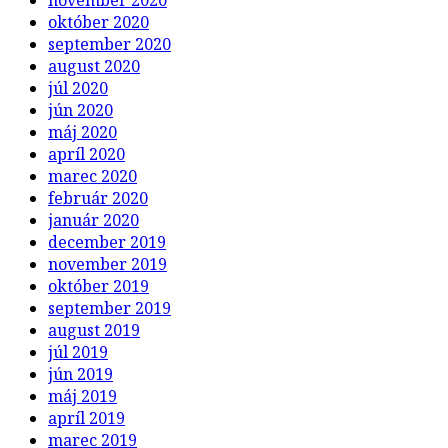
október 2020
september 2020
august 2020
júl 2020
jún 2020
máj 2020
apríl 2020
marec 2020
február 2020
január 2020
december 2019
november 2019
október 2019
september 2019
august 2019
júl 2019
jún 2019
máj 2019
apríl 2019
marec 2019