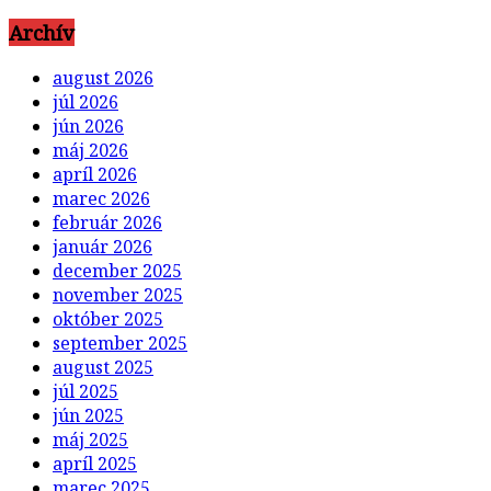
Archív
august 2026
júl 2026
jún 2026
máj 2026
apríl 2026
marec 2026
február 2026
január 2026
december 2025
november 2025
október 2025
september 2025
august 2025
júl 2025
jún 2025
máj 2025
apríl 2025
marec 2025