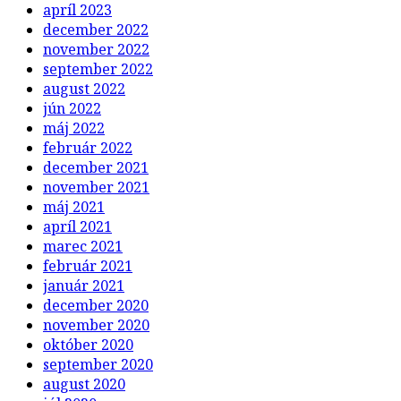
apríl 2023
december 2022
november 2022
september 2022
august 2022
jún 2022
máj 2022
február 2022
december 2021
november 2021
máj 2021
apríl 2021
marec 2021
február 2021
január 2021
december 2020
november 2020
október 2020
september 2020
august 2020