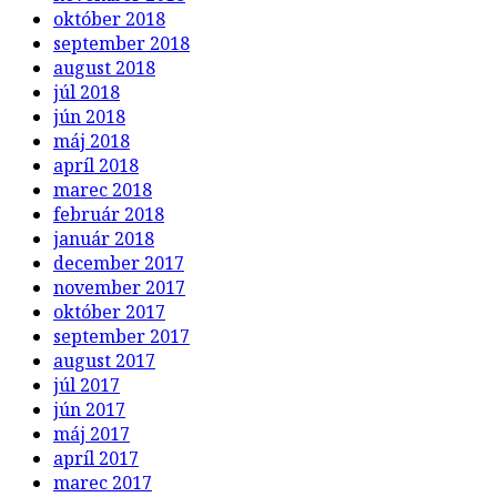
október 2018
september 2018
august 2018
júl 2018
jún 2018
máj 2018
apríl 2018
marec 2018
február 2018
január 2018
december 2017
november 2017
október 2017
september 2017
august 2017
júl 2017
jún 2017
máj 2017
apríl 2017
marec 2017