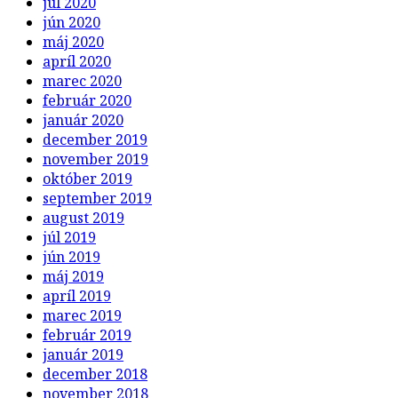
júl 2020
jún 2020
máj 2020
apríl 2020
marec 2020
február 2020
január 2020
december 2019
november 2019
október 2019
september 2019
august 2019
júl 2019
jún 2019
máj 2019
apríl 2019
marec 2019
február 2019
január 2019
december 2018
november 2018