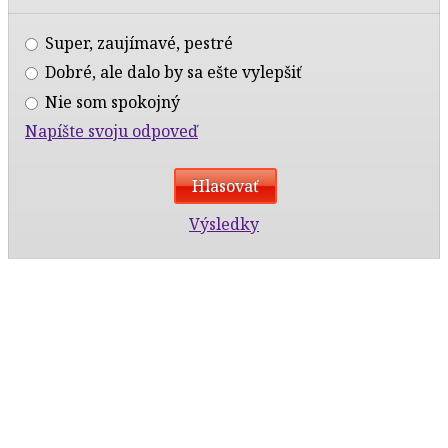
Super, zaujímavé, pestré
Dobré, ale dalo by sa ešte vylepšiť
Nie som spokojný
Napíšte svoju odpoveď
Výsledky