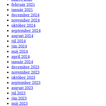
február 2025
január 2025
december 2024
november 2024
október 2024
september 2024
august 2024
júl 2024
jún 2024
máj 2024
apríl 2024
január 2024
december 2023
november 2023
október 2023
september 2023
august 2023
júl 2023
jún 2023
máj 2023