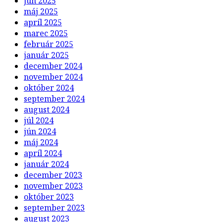
jún 2025
máj 2025
apríl 2025
marec 2025
február 2025
január 2025
december 2024
november 2024
október 2024
september 2024
august 2024
júl 2024
jún 2024
máj 2024
apríl 2024
január 2024
december 2023
november 2023
október 2023
september 2023
august 2023