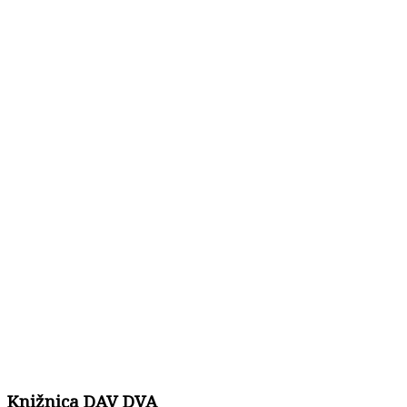
Knižnica DAV DVA