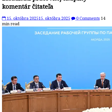
komentár čitateľa
15. októbra 2025
15. októbra 2025
0 Comments
14
min read