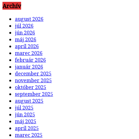
Archív
august 2026
júl 2026
jún 2026
máj 2026
apríl 2026
marec 2026
február 2026
január 2026
december 2025
november 2025
október 2025
september 2025
august 2025
júl 2025
jún 2025
máj 2025
apríl 2025
marec 2025