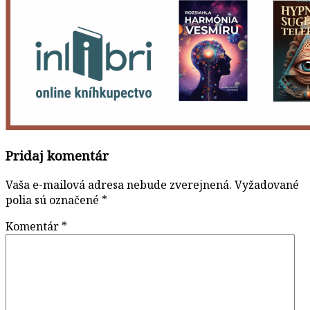
Pridaj komentár
Vaša e-mailová adresa nebude zverejnená.
Vyžadované
polia sú označené
*
Komentár
*