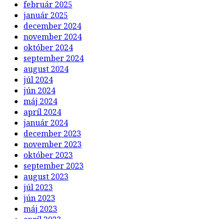
február 2025
január 2025
december 2024
november 2024
október 2024
september 2024
august 2024
júl 2024
jún 2024
máj 2024
apríl 2024
január 2024
december 2023
november 2023
október 2023
september 2023
august 2023
júl 2023
jún 2023
máj 2023