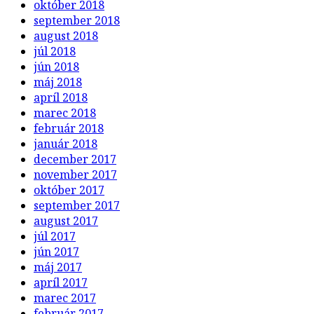
október 2018
september 2018
august 2018
júl 2018
jún 2018
máj 2018
apríl 2018
marec 2018
február 2018
január 2018
december 2017
november 2017
október 2017
september 2017
august 2017
júl 2017
jún 2017
máj 2017
apríl 2017
marec 2017
február 2017