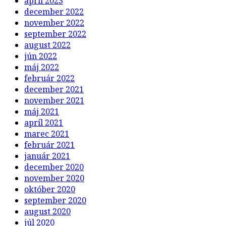
apríl 2023
december 2022
november 2022
september 2022
august 2022
jún 2022
máj 2022
február 2022
december 2021
november 2021
máj 2021
apríl 2021
marec 2021
február 2021
január 2021
december 2020
november 2020
október 2020
september 2020
august 2020
júl 2020