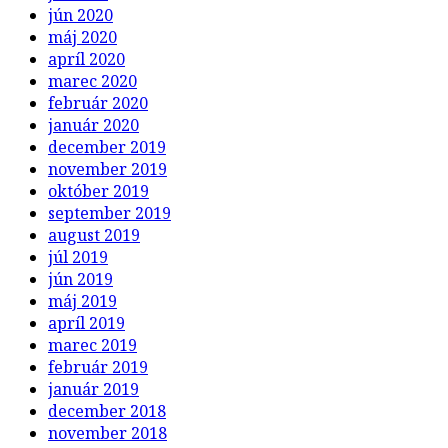
jún 2020
máj 2020
apríl 2020
marec 2020
február 2020
január 2020
december 2019
november 2019
október 2019
september 2019
august 2019
júl 2019
jún 2019
máj 2019
apríl 2019
marec 2019
február 2019
január 2019
december 2018
november 2018