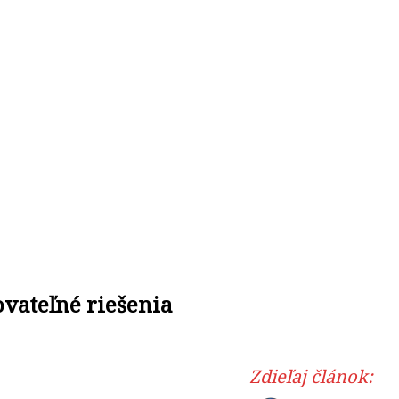
vateľné riešenia
Zdieľaj článok: