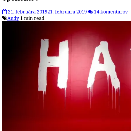
21. februára 2019
21. februára 2019
14 komentárov
Andy
1 min read