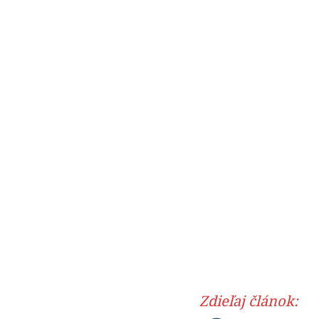
Zdieľaj článok: