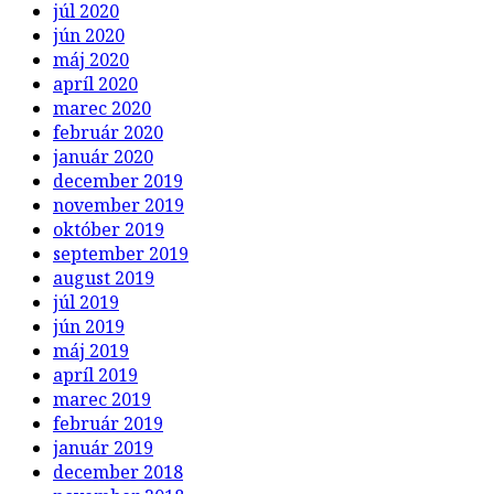
júl 2020
jún 2020
máj 2020
apríl 2020
marec 2020
február 2020
január 2020
december 2019
november 2019
október 2019
september 2019
august 2019
júl 2019
jún 2019
máj 2019
apríl 2019
marec 2019
február 2019
január 2019
december 2018