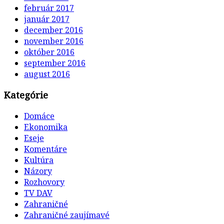
február 2017
január 2017
december 2016
november 2016
október 2016
september 2016
august 2016
Kategórie
Domáce
Ekonomika
Eseje
Komentáre
Kultúra
Názory
Rozhovory
TV DAV
Zahraničné
Zahraničné zaujímavé