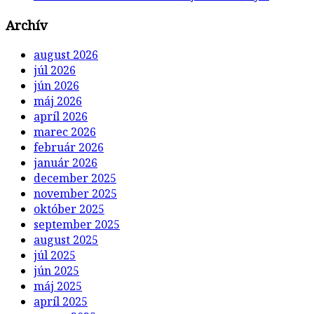
Archív
august 2026
júl 2026
jún 2026
máj 2026
apríl 2026
marec 2026
február 2026
január 2026
december 2025
november 2025
október 2025
september 2025
august 2025
júl 2025
jún 2025
máj 2025
apríl 2025