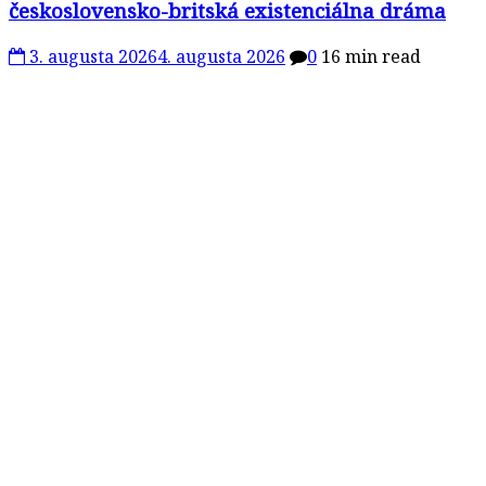
československo-britská existenciálna dráma
3. augusta 2026
4. augusta 2026
0
16 min read