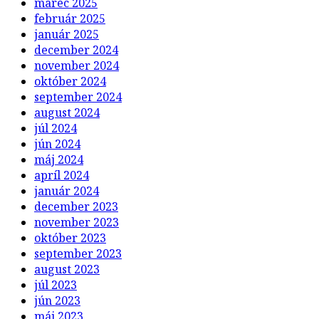
marec 2025
február 2025
január 2025
december 2024
november 2024
október 2024
september 2024
august 2024
júl 2024
jún 2024
máj 2024
apríl 2024
január 2024
december 2023
november 2023
október 2023
september 2023
august 2023
júl 2023
jún 2023
máj 2023