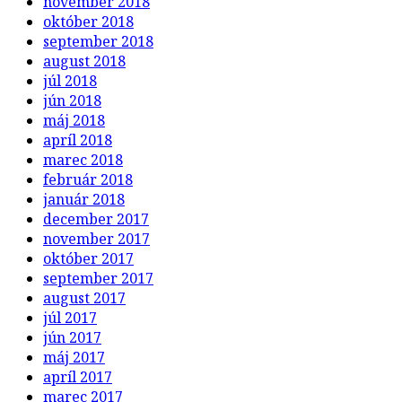
november 2018
október 2018
september 2018
august 2018
júl 2018
jún 2018
máj 2018
apríl 2018
marec 2018
február 2018
január 2018
december 2017
november 2017
október 2017
september 2017
august 2017
júl 2017
jún 2017
máj 2017
apríl 2017
marec 2017