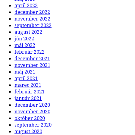
apríl 2023
december 2022
november 2022
september 2022
august 2022
jún 2022
máj 2022
február 2022
december 2021
november 2021
máj 2021
apríl 2021
marec 2021
február 2021
január 2021
december 2020
november 2020
október 2020
september 2020
august 2020