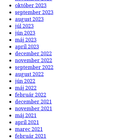
október 2023
september 2023
august 2023
júl 2023
jún 2023
máj 2023
apríl 2023
december 2022
november 2022
september 2022
august 2022
jún 2022
máj 2022
február 2022
december 2021
november 2021
máj 2021
apríl 2021
marec 2021
február 2021