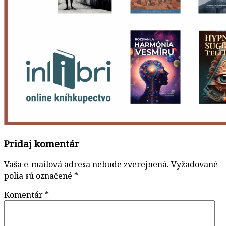
Pridaj komentár
Vaša e-mailová adresa nebude zverejnená.
Vyžadované
polia sú označené
*
Komentár
*