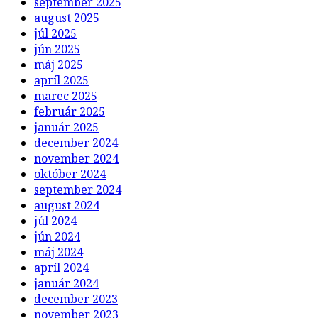
september 2025
august 2025
júl 2025
jún 2025
máj 2025
apríl 2025
marec 2025
február 2025
január 2025
december 2024
november 2024
október 2024
september 2024
august 2024
júl 2024
jún 2024
máj 2024
apríl 2024
január 2024
december 2023
november 2023